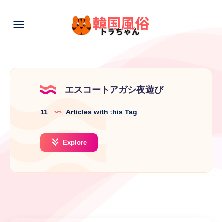
エスコートアガシ夜遊び
11
Articles with this Tag
Explore