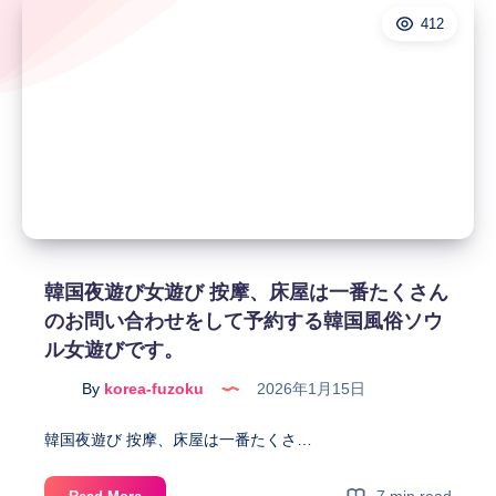
412
韓国夜遊び女遊び 按摩、床屋は一番たくさん
のお問い合わせをして予約する韓国風俗ソウ
ル女遊びです。
By
korea-fuzoku
2026年1月15日
韓国夜遊び 按摩、床屋は一番たくさ…
韓
7 min read