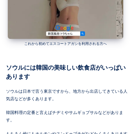
これから初めてエスコートアガシを利用される方へ
ソウルには韓国の美味しい飲食店がいっぱい
あります
ソウルは日本で言う東京ですから、地方から出店してきている人
気店などが多くあります。
韓国料理の定番と言えばチヂミやサムギョプサルなどがありま
す。
もちろん他にもホルモンやスンドゥブチゲなどたくさんあります