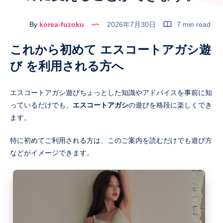
By
korea-fuzoku
2026年7月30日
7 min read
これから初めて エスコートアガシ遊
び を利用される方へ
エスコートアガシ遊びちょっとした知識やアドバイスを事前に知
っているだけでも、
エスコートアガシ
の遊びを格段に楽しくでき
ます。
特に初めてご利用される方は、このご案内を読むだけでも遊び方
などがイメージできます。