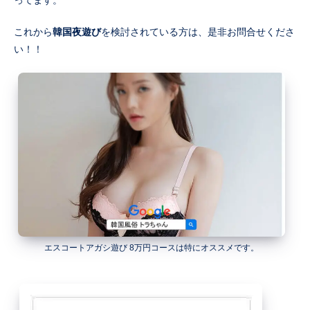
これから
韓国夜遊び
を検討されている方は、是非お問合せくださ
い！！
エスコートアガシ遊び 8万円コースは特にオススメです。