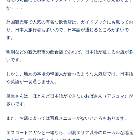
が．．．
外国観光客で人気の有名な飲食店は、ガイドブックにも載ってお
り、日本人旅行者も多いので、日本語が通じるところが多いで
す。
明洞などの観光都市の飲食店であれば、日本語が通じるお店が多
いです。
しかし、地元の本場の韓国人が食べるような人気店では、日本語
や英語が一切通じません。
店員さんは、ほとんど日本語ができないおばさん（アジュマ）が
多いです。
また、お店によっては写真メニューがないところもあります。
エスコートアガシと一緒なら、明洞エリア以外のローカルな地元