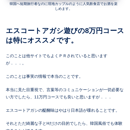
韓国へ短期旅行者なのに現地カップルのように人気飲食店でお酒を楽
しめます。
エスコートアガシ遊びの8万円コース
は特にオススメです。
このことは他サイトでもよくＰＲされていると思います
が．．．。
このことは事実の情報で本当のことです。
本当に見た目重視で、言葉等のコミュニケーションが一切必要な
い方でしたら、11万円コースでも良いと思いますが．．．
エスコートアガシの醍醐味はやはり日本語が喋れることです。
それとただ綺麗な子とHだけの目的でしたら、韓国風俗でも体験