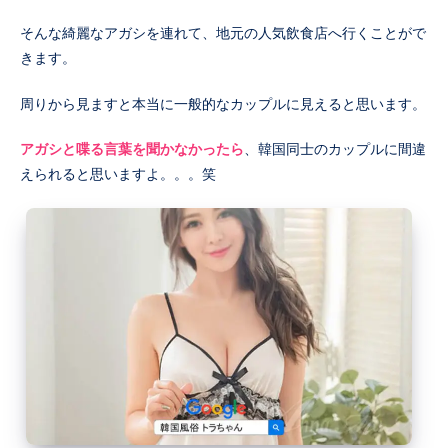
そんな綺麗なアガシを連れて、地元の人気飲食店へ行くことがで
きます。
周りから見ますと本当に一般的なカップルに見えると思います。
アガシと喋る言葉を聞かなかったら
、韓国同士のカップルに間違
えられると思いますよ。。。笑