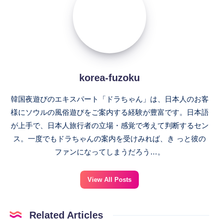
korea-fuzoku
韓国夜遊びのエキスパート「ドラちゃん」は、日本人のお客
様にソウルの風俗遊びをご案内する経験が豊富です。日本語
が上手で、日本人旅行者の立場・感覚で考えて判断するセン
ス。一度でもドラちゃんの案内を受けみれば、き っと彼の
ファンになってしまうだろう…。
View All Posts
Related Articles