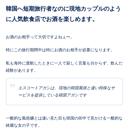
韓国へ短期旅行者なのに現地カップルのよう
に人気飲食店でお酒を楽しめます。
お酒のお相手って大切ですよねぇ〜。
特にこの旅行期間中は特にお酒のお相手が必要になります。
私も海外に渡航したときに一人で寂しく言葉も分からず、飲んだ
経験があります。
エスコートアガシは、現地の韓国風俗と違い特殊なサ
ービスを提供している韓国アガシです
一般的な風俗嬢とは違い見た目も韓国の街中で見かける一般的な
綺麗な女の子です。