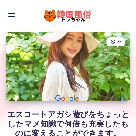
34
エスコートアガシ遊びをちょっと
したマメ知識で何倍も充実したも
のに変えることができます。