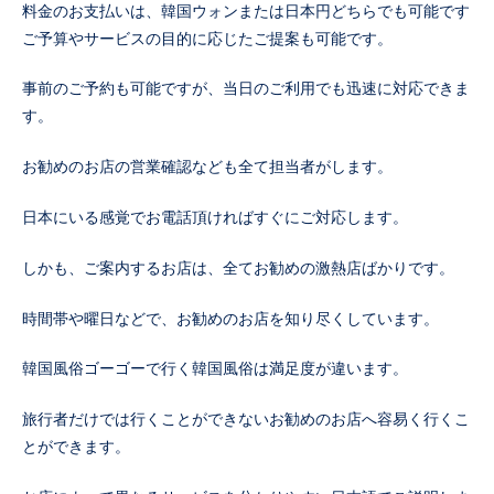
料金のお支払いは、韓国ウォンまたは日本円どちらでも可能です
ご予算やサービスの目的に応じたご提案も可能です。
事前のご予約も可能ですが、当日のご利用でも迅速に対応できま
す。
お勧めのお店の営業確認なども全て担当者がします。
日本にいる感覚でお電話頂ければすぐにご対応します。
しかも、ご案内するお店は、全てお勧めの激熱店ばかりです。
時間帯や曜日などで、お勧めのお店を知り尽くしています。
韓国風俗ゴーゴーで行く韓国風俗は満足度が違います。
旅行者だけでは行くことができないお勧めのお店へ容易く行くこ
とができます。