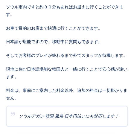
ソウル市内ですと約３０分もあればお迎えに行くことができま
す。
お車で目的のお店まで快適に行くことができます。
日本語が堪能ですので、移動中に質問もできます。
そしてお客様のプレイが終わるまで外でスタッフが待機します。
現地に住む日本語堪能な韓国人と一緒に行くことで安心感が違い
ます。
料金は、事前にご案内した料金以外、追加の料金は一切掛かりま
せん。
ソウルアガシ 韓国 風俗 日本円払いにも対応します！