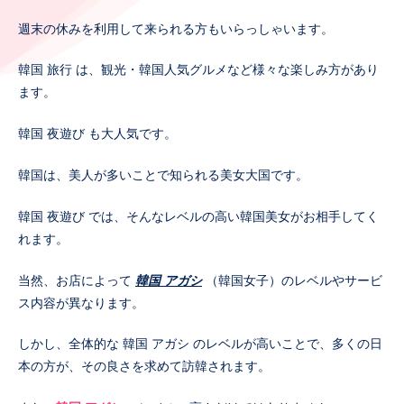
週末の休みを利用して来られる方もいらっしゃいます。
韓国 旅行 は、観光・韓国人気グルメなど様々な楽しみ方があり
ます。
韓国 夜遊び も大人気です。
韓国は、美人が多いことで知られる美女大国です。
韓国 夜遊び では、そんなレベルの高い韓国美女がお相手してく
れます。
当然、お店によって
韓国 アガシ
（韓国女子）のレベルやサービ
ス内容が異なります。
しかし、全体的な 韓国 アガシ のレベルが高いことで、多くの日
本の方が、その良さを求めて訪韓されます。