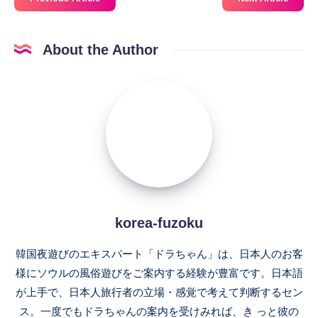
About the Author
korea-
fuzoku
korea-fuzoku
韓国夜遊びのエキスパート「ドラちゃん」は、日本人のお客
様にソウルの風俗遊びをご案内する経験が豊富です。日本語
が上手で、日本人旅行者の立場・感覚で考えて判断するセン
ス。一度でもドラちゃんの案内を受けみれば、き っと彼の