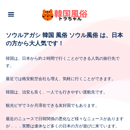
ソウルアガシ 韓国 風俗 ソウル風俗 は、日本
の方から大人気です！
韓国は、日本から約２時間で行くことができる人気の旅行先で
す。
最近では格安航空会社も増え、気軽に行くことができます。
韓国は、治安も良く、一人でも行きやすい渡航先です。
観光ビザで３か月滞在できる友好国でもあります。
最近のニュースで日韓関係の悪化など様々なニュースがあります
が．．．実際は連休など多くの日本の方が遊びに来ています。