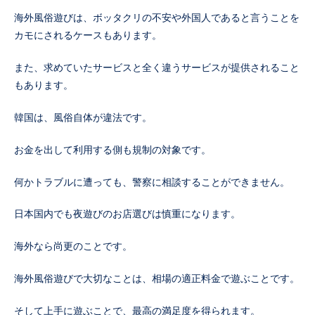
海外風俗遊びは、ボッタクリの不安や外国人であると言うことを
カモにされるケースもあります。
また、求めていたサービスと全く違うサービスが提供されること
もあります。
韓国は、風俗自体が違法です。
お金を出して利用する側も規制の対象です。
何かトラブルに遭っても、警察に相談することができません。
日本国内でも夜遊びのお店選びは慎重になります。
海外なら尚更のことです。
海外風俗遊びで大切なことは、相場の適正料金で遊ぶことです。
そして上手に遊ぶことで、最高の満足度を得られます。