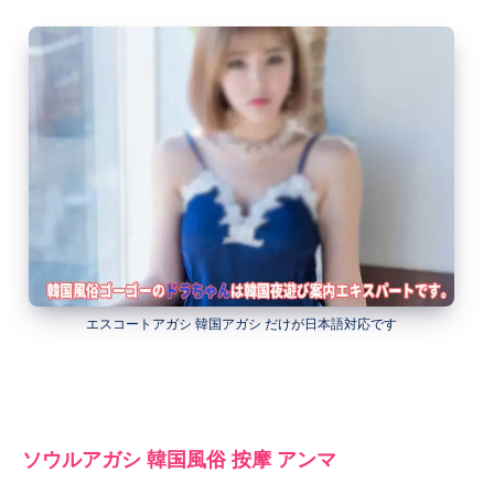
エスコートアガシ 韓国アガシ だけが日本語対応です
ソウルアガシ 韓国風俗 按摩 アンマ