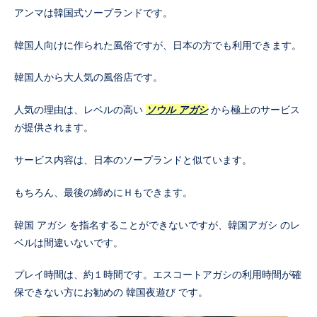
アンマは韓国式ソープランドです。
韓国人向けに作られた風俗ですが、日本の方でも利用できます。
韓国人から大人気の風俗店です。
人気の理由は、レベルの高い
ソウル アガシ
から極上のサービス
が提供されます。
サービス内容は、日本のソープランドと似ています。
もちろん、最後の締めにＨもできます。
韓国 アガシ を指名することができないですが、韓国アガシ のレ
ベルは間違いないです。
プレイ時間は、約１時間です。エスコートアガシの利用時間が確
保できない方にお勧めの 韓国夜遊び です。