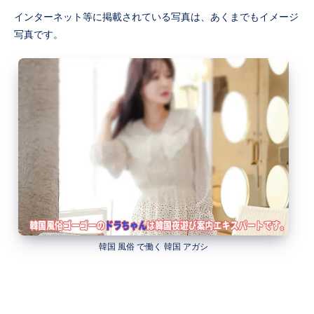
インターネット等に掲載されている写真は、あくまでもイメージ
写真です。
韓国 風俗 で働く 韓国 アガシ