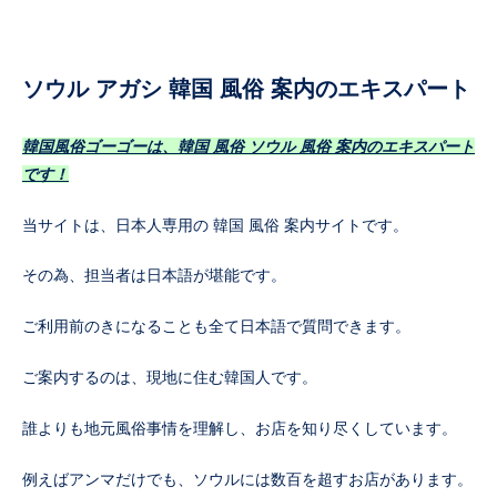
ソウル アガシ 韓国 風俗 案内のエキスパート
韓国風俗ゴーゴーは、韓国 風俗 ソウル 風俗 案内のエキスパート
です！
当サイトは、日本人専用の 韓国 風俗 案内サイトです。
その為、担当者は日本語が堪能です。
ご利用前のきになることも全て日本語で質問できます。
ご案内するのは、現地に住む韓国人です。
誰よりも地元風俗事情を理解し、お店を知り尽くしています。
例えばアンマだけでも、ソウルには数百を超すお店があります。