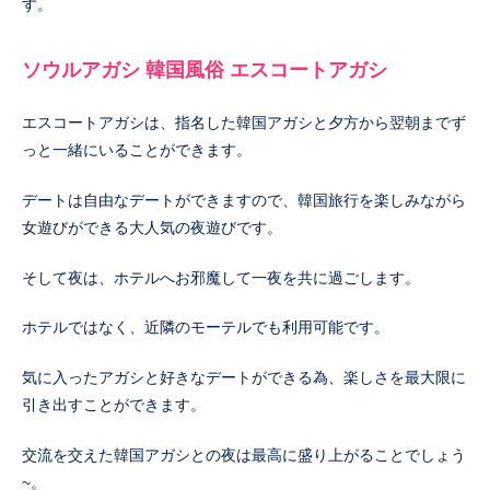
す。
ソウルアガシ 韓国風俗 エスコートアガシ
エスコートアガシは、指名した韓国アガシと夕方から翌朝までず
っと一緒にいることができます。
デートは自由なデートができますので、韓国旅行を楽しみながら
女遊びができる大人気の夜遊びです。
そして夜は、ホテルへお邪魔して一夜を共に過ごします。
ホテルではなく、近隣のモーテルでも利用可能です。
気に入ったアガシと好きなデートができる為、楽しさを最大限に
引き出すことができます。
交流を交えた韓国アガシとの夜は最高に盛り上がることでしょう
~。