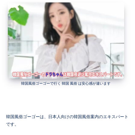
韓国風俗ゴーゴーで行く 韓国 風俗 は安心感が違います
韓国風俗ゴーゴーは、日本人向けの韓国風俗案内のエキスパート
です。