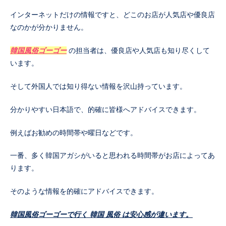
インターネットだけの情報ですと、どこのお店が人気店や優良店
なのかが分かりません。
韓国風俗ゴーゴー
の担当者は、優良店や人気店も知り尽くして
います。
そして外国人では知り得ない情報を沢山持っています。
分かりやすい日本語で、的確に皆様へアドバイスできます。
例えばお勧めの時間帯や曜日などです。
一番、多く韓国アガシがいると思われる時間帯がお店によってあ
ります。
そのような情報を的確にアドバイスできます。
韓国風俗ゴーゴーで行く 韓国 風俗 は安心感が違います。