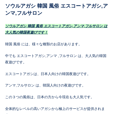
ソウルアガシ 韓国 風俗 エスコートアガシ,ア
ンマ,フルサロン
ソウルアガシ 韓国 風俗 エスコートアガシ,アンマ,フルサロン は
大人気の韓国夜遊びです！
韓国 風俗 には、様々な種類のお店があります。
中でも エスコートアガシ,アンマ ,フルサロン は、大人気の韓国
夜遊びです。
エスコートアガシは、日本人向けの韓国夜遊びです。
アンマ,フルサロン は、韓国人向けの夜遊びです。
この３つの風俗は、日本の方から今現在も大人気です。
全体的なレベルの高いアガシから極上のサービスが提供されま