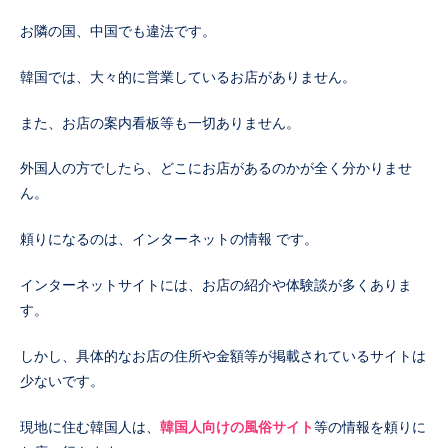
お隣の国、中国でも違法です。
韓国では、大々的に営業しているお店がありません。
また、お店の案内看板等も一切ありません。
外国人の方でしたら、どこにお店があるのかが全く分かりませ
ん。
頼りになるのは、インターネットの情報 です。
インターネットサイトには、お店の紹介や体験談が多くありま
す。
しかし、具体的なお店の住所や金額等が掲載されているサイトは
少ないです。
現地に住む韓国人は、
韓国人向けの風俗サイト
等の情報を頼りに