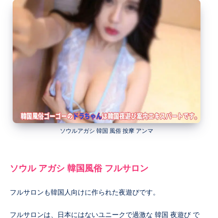
ソウルアガシ 韓国 風俗 按摩 アンマ
ソウル アガシ 韓国風俗 フルサロン
フルサロンも韓国人向けに作られた夜遊びです。
フルサロンは、日本にはないユニークで過激な 韓国 夜遊び で