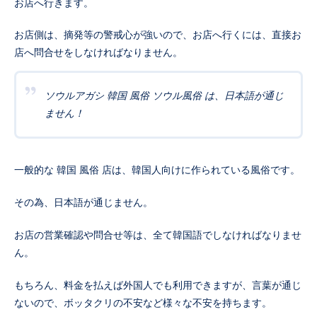
お店へ行きます。
お店側は、摘発等の警戒心が強いので、お店へ行くには、直接お
店へ問合せをしなければなりません。
ソウルアガシ 韓国 風俗 ソウル風俗 は、日本語が通じ
ません！
一般的な 韓国 風俗 店は、韓国人向けに作られている風俗です。
その為、日本語が通じません。
お店の営業確認や問合せ等は、全て韓国語でしなければなりませ
ん。
もちろん、料金を払えば外国人でも利用できますが、言葉が通じ
ないので、ボッタクリの不安など様々な不安を持ちます。