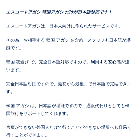
エスコートアガシ 韓国アガシ だけが日本語対応です！
エスコートアガシは、日本人向けに作られたサービスです。
その為、お相手する 韓国 アガシ を含め、スタッフも日本語が堪
能です。
韓国 夜遊び で、完全日本語対応ですので、利用する安心感が違
います。
完全日本語対応ですので、最初から最後まで日本語で完結できま
す。
韓国 アガシ は、日本語が堪能ですので、通訳代わりとしても韓
国旅行をサポートしてくれます。
言葉ができない外国人だけで行くことができない場所へも容易く
行くことができます。