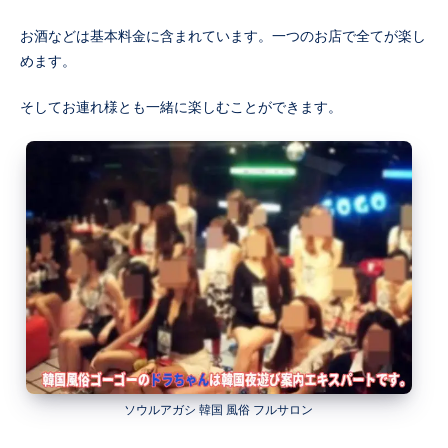
お酒などは基本料金に含まれています。一つのお店で全てが楽し
めます。
そしてお連れ様とも一緒に楽しむことができます。
ソウルアガシ 韓国 風俗 フルサロン