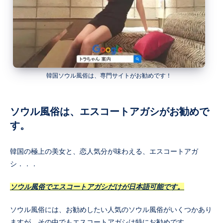
韓国ソウル風俗は、専門サイトがお勧めです！
ソウル風俗は、エスコートアガシがお勧めで
す。
韓国の極上の美女と、恋人気分が味わえる、エスコートアガ
シ．．．
ソウル風俗でエスコートアガシだけが日本語可能です。
ソウル風俗には、お勧めしたい人気のソウル風俗がいくつかあり
ますが、その中でもエスコートアガシは特にお勧めです。