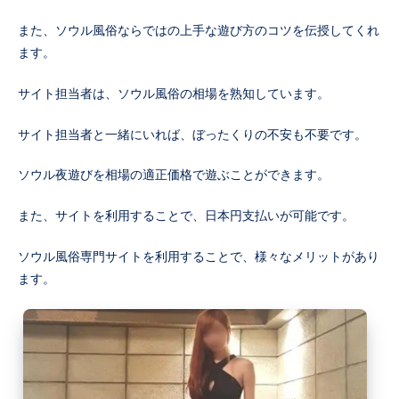
また、ソウル風俗ならではの上手な遊び方のコツを伝授してくれ
ます。
サイト担当者は、ソウル風俗の相場を熟知しています。
サイト担当者と一緒にいれば、ぼったくりの不安も不要です。
ソウル夜遊びを相場の適正価格で遊ぶことができます。
また、サイトを利用することで、日本円支払いが可能です。
ソウル風俗専門サイトを利用することで、様々なメリットがあり
ます。