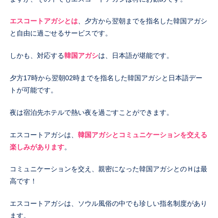
エスコートアガシとは
、夕方から翌朝までを指名した韓国アガシ
と自由に過ごせるサービスです。
しかも、対応する
韓国アガシ
は、日本語が堪能です。
夕方17時から翌朝02時までを指名した韓国アガシと日本語デー
トが可能です。
夜は宿泊先ホテルで熱い夜を過ごすことができます。
エスコートアガシは、
韓国アガシとコミュニケーションを交える
楽しみがあります
。
コミュニケーションを交え、親密になった韓国アガシとのＨは最
高です！
エスコートアガシは、ソウル風俗の中でも珍しい指名制度があり
ます。