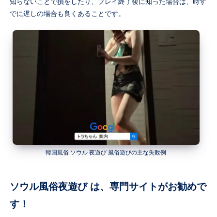
知らないことで損をしたり、プレイ終了後に知った場合は、時す
でに遅しの場合も良くあることです。
韓国風俗 ソウル 夜遊び 風俗遊びの主な失敗例
ソウル風俗夜遊び は、専門サイトがお勧めで
す！