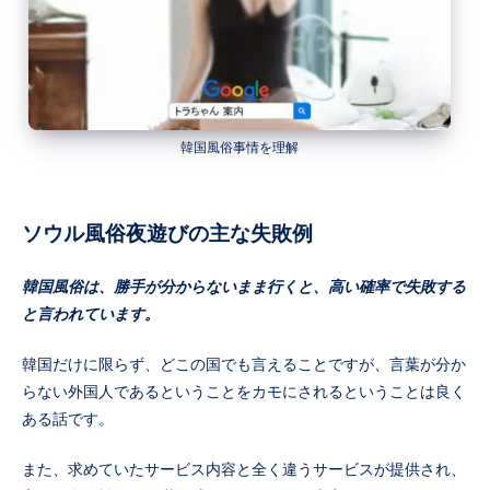
韓国風俗事情を理解
ソウル風俗夜遊びの主な失敗例
韓国風俗は、勝手が分からないまま行くと、高い確率で失敗する
と言われています。
韓国だけに限らず、どこの国でも言えることですが、言葉が分か
らない外国人であるということをカモにされるということは良く
ある話です。
また、求めていたサービス内容と全く違うサービスが提供され、