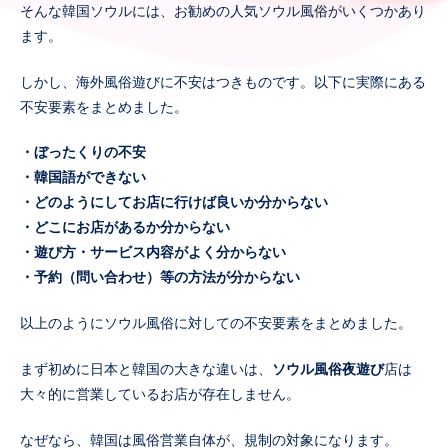
そんな韓国ソウルには、お勧めの人気ソウル風俗がいくつかあり
ます。
しかし、海外風俗遊びに不安はつきものです。以下に実際にある
不安要素をまとめました。
・ぼったくりの不安
・韓国語ができない
・どのようにしてお店に行けば良いか分からない
・どこにお店があるか分からない
・遊び方・サービス内容がよく分からない
・予約（問い合わせ）等の方法が分からない
以上のようにソウル風俗に対しての不安要素をまとめました。
まず初めに日本と韓国の大きな違いは、
ソウル風俗夜遊び
店は
大々的に営業しているお店が存在しません。
なぜなら、韓国は風俗営業自体が、規制の対象になります。