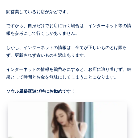
闇営業しているお店が殆どです。
ですから、自身だけでお店に行く場合は、インターネット等の情
報を参考にして行くしかありません。
しかし、インターネットの情報は、全てが正しいものとは限ら
ず、更新されず古いものも沢山あります。
インターネットの情報を鵜呑みにすると、お店に辿り着けず、結
果として時間とお金を無駄にしてしまうことになります。
ソウル風俗夜遊び特にお勧めです！