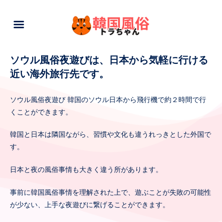
ソウル風俗夜遊びは、日本から気軽に行ける
近い海外旅行先です。
ソウル風俗夜遊び 韓国のソウル日本から飛行機で約２時間で行
くことができます。
韓国と日本は隣国ながら、習慣や文化も違うれっきとした外国で
す。
日本と夜の風俗事情も大きく違う所があります。
事前に韓国風俗事情を理解された上で、遊ぶことが失敗の可能性
が少ない、上手な夜遊びに繋げることができます。