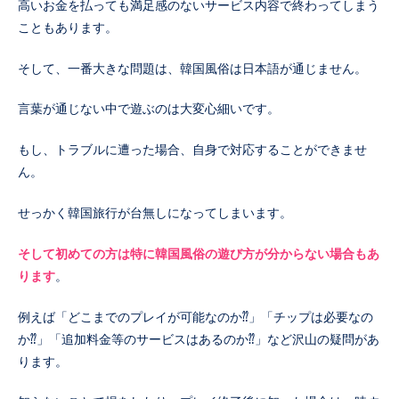
高いお金を払っても満足感のないサービス内容で終わってしまう
こともあります。
そして、一番大きな問題は、韓国風俗は日本語が通じません。
言葉が通じない中で遊ぶのは大変心細いです。
もし、トラブルに遭った場合、自身で対応することができませ
ん。
せっかく韓国旅行が台無しになってしまいます。
そして初めての方は特に韓国風俗の遊び方が分からない場合もあ
ります
。
例えば「どこまでのプレイが可能なのか⁇」「チップは必要なの
か⁇」「追加料金等のサービスはあるのか⁇」など沢山の疑問があ
ります。