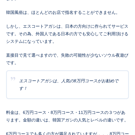
韓国風俗は、ほとんどのお店で指名することができません。
しかし、エスコートアガシは、日本の方向けに作られてサービス
です。その為、外国人である日本の方でも安心してご利用頂ける
システムになっています。
直接目で見て選べますので、失敗の可能性が少ないソウル夜遊び
です。
エスコートアガシは、人気の8万円コースがお勧めで
す！
料金は、6万円コース・8万円コース・11万円コースの３つがあ
ります。金額の違いは、韓国アガシの人気とレベルの違いです。
6万円コースでも多くの方が満足されていますが．．．8万円コー