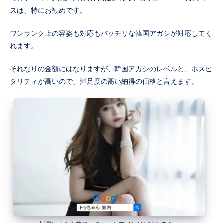
スは、特にお勧めです。
ワンランク上の容姿も対応もバッチリな韓国アガシが対応してく
れます。
それなりの金額にはなりますが、韓国アガシのレベルと、ホスピ
タリティが高いので、満足度の高い納得の価格と言えます。