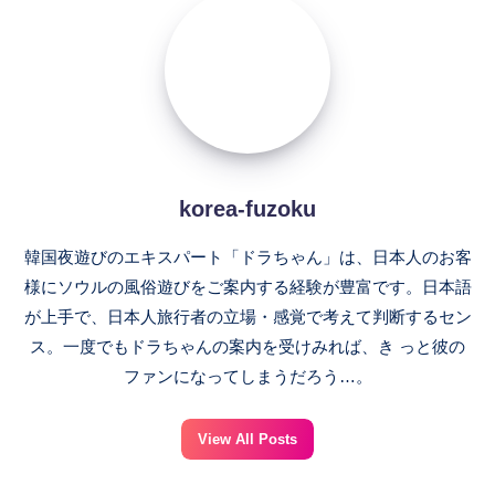
korea-
fuzoku
korea-fuzoku
韓国夜遊びのエキスパート「ドラちゃん」は、日本人のお客
様にソウルの風俗遊びをご案内する経験が豊富です。日本語
が上手で、日本人旅行者の立場・感覚で考えて判断するセン
ス。一度でもドラちゃんの案内を受けみれば、き っと彼の
ファンになってしまうだろう…。
View All Posts