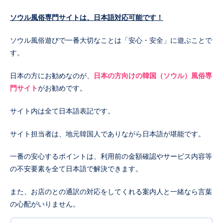
ソウル風俗専門サイトは、日本語対応可能です！
ソウル風俗遊びで一番大切なことは「安心・安全」に遊ぶことで
す。
日本の方にお勧めなのが、
日本の方向けの韓国（ソウル）風俗専
門サイト
がお勧めです。
サイト内は全て日本語表記です。
サイト担当者は、地元韓国人でありながら日本語が堪能です。
一番の安心するポイントは、利用前の金額確認やサービス内容等
の不安要素を全て日本語で解決できます。
また、お店のとの通訳の対応をしてくれる案内人と一緒なら言葉
の心配がいりません。