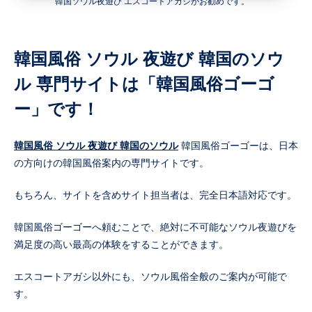
韓国ソウル夜遊び エスコートアガシがお勧めです。
韓国風俗 ソウル 夜遊び 韓国のソウ
ル 専門サイトは「韓国風俗ゴーゴ
ー」です！
韓国風俗 ソウル 夜遊び 韓国のソウル
韓国風俗ゴーゴーは、日本
の方向けの韓国風俗案内の専門サイトです。
もちろん、サイトを含めサイト担当者は、完全日本語対応です。
韓国風俗ゴーゴーへ頼むことで、絶対に不可能なソウル夜遊びを
満足度の高い最高の体験をすることができます。
エスコートアガシ以外にも、ソウル風俗全般のご案内が可能で
す。