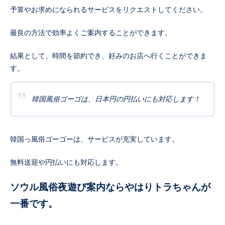
予算やお求めになられるサービスをリクエストしてください。
最良の方法で効率よくご案内することができます。
結果として、時間を節約でき、好みのお店へ行くことができま
す。
韓国風俗ゴーゴは、日本円の円払いにも対応します！
韓国っ風俗ゴーゴーは、サービスが充実しています。
無料送迎や円払いにも対応します。
ソウル風俗夜遊び案内ならやはりトラちゃんが
一番です。