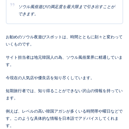
ソウル風俗遊びの満足度を最大限まで引き出すことが
できます。
お勧めのソウル夜遊びスポットは、時間とともに刻々と変わって
いくものです。
サイト担当者は地元韓国人の為、ソウル風俗業界に精通していま
す。
今現在の人気店や優良店を知り尽くしています。
短期旅行者では、知り得ることができない沢山の情報を持ってい
ます。
例えば、レベルの高い韓国アガシが多くいる時間帯や曜日などで
す。このような具体的な情報を日本語でアドバイスしてくれま
す。