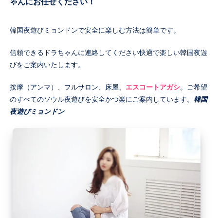
ゃんにお任せください！
韓国夜遊びミョンドンで安全に楽しむ方法は簡単です。
信頼できるドラちゃんに連絡してください快適で楽しい韓国夜遊
びをご案内いたします。
按摩（アンマ）、フルサロン、床屋、
エスコートアガシ
。ご希望
のすべてのソウル夜遊びを安全かつ楽にご案内しています。
韓国
夜遊びミョンドン