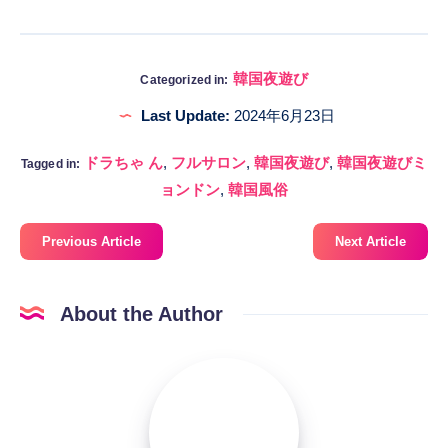
韓国夜遊び
Categorized in:
Last Update:
2024年6月23日
ドラちゃ ん
,
フルサロン
,
韓国夜遊び
,
韓国夜遊びミ
Tagged in:
ョンドン
,
韓国風俗
Previous Article
Next Article
About the Author
korea-
fuzoku