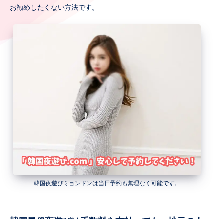
お勧めしたくない方法です。
韓国夜遊びミョンドンは当日予約も無理なく可能です。