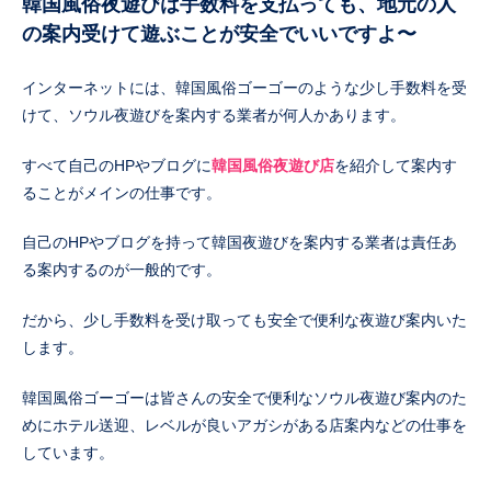
韓国風俗夜遊びは手数料を支払っても、地元の人
の案内受けて遊ぶことが安全でいいですよ〜
インターネットには、韓国風俗ゴーゴーのような少し手数料を受
けて、ソウル夜遊びを案内する業者が何人かあります。
すべて自己のHPやブログに
韓国風俗夜遊び店
を紹介して案内す
ることがメインの仕事です。
自己のHPやブログを持って韓国夜遊びを案内する業者は責任あ
る案内するのが一般的です。
だから、少し手数料を受け取っても安全で便利な夜遊び案内いた
します。
韓国風俗ゴーゴーは皆さんの安全で便利なソウル夜遊び案内のた
めにホテル送迎、レベルが良いアガシがある店案内などの仕事を
しています。