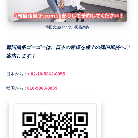
韓国女遊びソウル風俗案内
韓国風俗ゴーゴーは、日本の皆様を極上の韓国風俗へご
案内します！
日本から :
+ 82-10-5863-8055
韓国から :
010-5863-8055