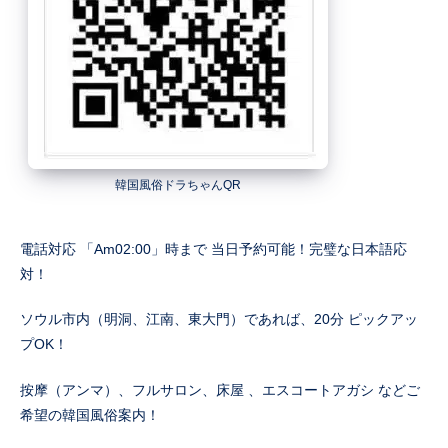
韓国風俗ドラちゃんQR
電話対応 「Am02:00」時まで 当日予約可能！完璧な日本語応
対！
ソウル市内（明洞、江南、東大門）であれば、20分 ピックアッ
プOK！
按摩（アンマ）、フルサロン、床屋 、エスコートアガシ などご
希望の韓国風俗案内！