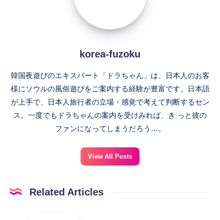
korea-fuzoku
韓国夜遊びのエキスパート「ドラちゃん」は、日本人のお客
様にソウルの風俗遊びをご案内する経験が豊富です。日本語
が上手で、日本人旅行者の立場・感覚で考えて判断するセン
ス。一度でもドラちゃんの案内を受けみれば、き っと彼の
ファンになってしまうだろう…。
View All Posts
Related Articles
エ