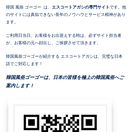
韓国 風俗 ゴーゴー は、
エスコートアガシの専門サイト
です。他
のサイトには真似できない長年のノウハウとサービス精神があり
ます。
ご利用日当日、お客様をお出迎えする時は、必ずサイト担当者
が、お客様の元へ顔出し、ご挨拶させて頂きます。
韓国風俗ゴーゴーが紹介する エスコートアガシは、完璧な日本
語でご対応します！
韓国風俗ゴーゴーは、日本の皆様を極上の韓国風俗へご
案内します！