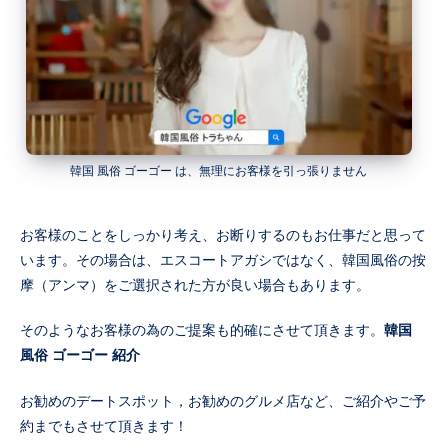
韓国 風俗 ゴーゴー は、無理にお客様を引っ張りません
お客様のことをしっかり考え、お断りするのもお仕事だと思って
います。その場合は、エスコートアガシではなく、韓国風俗の按
摩（アンマ）をご選択された方が良い場合もあります。
そのようなお客様の為のご提案も的確にさせて頂きます。
韓国
風俗 ゴーゴー 紹介
お勧めのデートスポット，お勧めのグルメ店など、ご紹介やご予
約までもさせて頂きます！