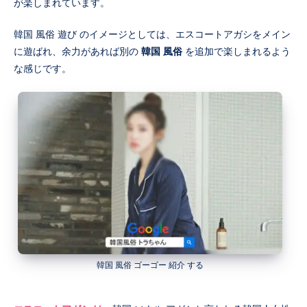
が楽しまれています。
韓国 風俗 遊び のイメージとしては、エスコートアガシをメイン
に遊ばれ、余力があれば別の
韓国 風俗
を追加で楽しまれるよう
な感じです。
韓国 風俗 ゴーゴー 紹介 する