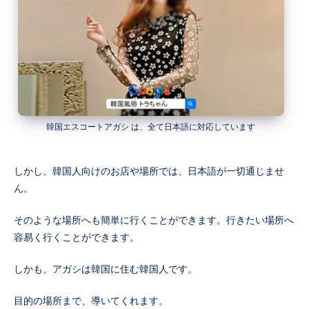
韓国エスコートアガシ は、全て日本語に対応しています
しかし、韓国人向けのお店や場所では、日本語が一切通じませ
ん。
そのような場所へも簡単に行くことができます。行きたい場所へ
容易く行くことができます。
しかも、アガシは韓国に住む韓国人です。
目的の場所まで、導いてくれます。