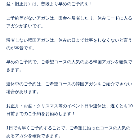
盆・旧正月）は、普段より早めのご予約を！
ご予約等がないアガシは、田舎へ帰省したり、休みモードに入る
アガシが多いです。
帰省しない韓国アガシは、休みの日まで仕事をしなくないと言う
のが本音です。
早めのご予約で、ご希望コースの人気のある韓国アガシを確保で
きます。
連休中のご予約は、ご希望コースの韓国アガシをご紹介できない
場合があります。
お正月・お盆・クリスマス等のイベント日や連休は、遅くとも10
日前までのご予約をお勧めします！
1日でも早くご予約することで、ご希望に沿ったコースの人気の
あるアガシを確保できます。