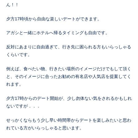
ん！！
夕方17時頃から自由な楽しいデートができます。
アガシと一緒にホテルへ帰るタイミングも自由です。
反対にあまりに自由過ぎて、行き先に困られる方もいらっしゃる
くらいです。
例えば、食べたい物、行きたい場所のイメージだけでもして頂く
と、そのイメージに合ったお勧めの有名店や人気店を提案してく
れます。
夕方17時からのデート開始が、少し勿体ない気をされるかもしれ
ないですが．．．
せっかくならもう少し早い時間帯からデートを楽しみたいと思わ
れている方がいらっしゃると思います。