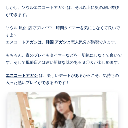
しかし、ソウルエスコートアガシ は、それ以上に奥の深い遊び
ができます。
ソウル 風俗 店でプレイ中、時間タイマーを気にしなくて良いで
すよ~！
エスコートアガシは、
韓国 アガシ
と恋人気分が満喫できます。
もちろん、夜のプレイもタイマーなどを一切気にしなくて良いで
す。そして風俗店とは違い新鮮な味のあるＳ〇Ｘが楽しめます。
エスコートアガシ
は、楽しいデートがあるからこそ、気持ちの
入った熱いプレイができるのです！