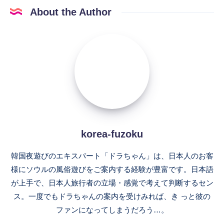
About the Author
korea-
fuzoku
korea-fuzoku
韓国夜遊びのエキスパート「ドラちゃん」は、日本人のお客
様にソウルの風俗遊びをご案内する経験が豊富です。日本語
が上手で、日本人旅行者の立場・感覚で考えて判断するセン
ス。一度でもドラちゃんの案内を受けみれば、き っと彼の
ファンになってしまうだろう…。