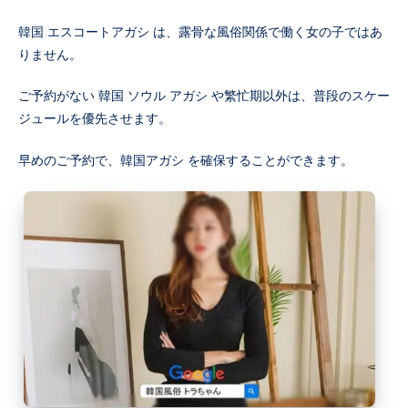
韓国 エスコートアガシ は、露骨な風俗関係で働く女の子ではあ
りません。
ご予約がない 韓国 ソウル アガシ や繁忙期以外は、普段のスケー
ジュールを優先させます。
早めのご予約で、韓国アガシ を確保することができます。