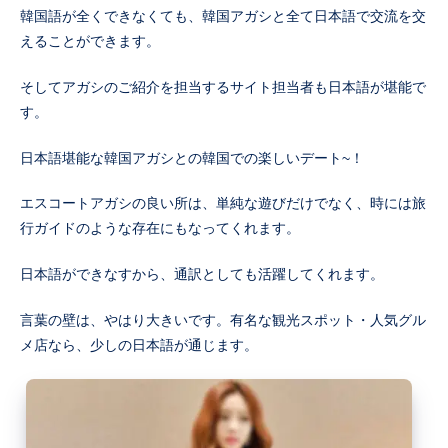
韓国語が全くできなくても、韓国アガシと全て日本語で交流を交
えることができます。
そしてアガシのご紹介を担当するサイト担当者も日本語が堪能で
す。
日本語堪能な韓国アガシとの韓国での楽しいデート~！
エスコートアガシの良い所は、単純な遊びだけでなく、時には旅
行ガイドのような存在にもなってくれます。
日本語ができなすから、通訳としても活躍してくれます。
言葉の壁は、やはり大きいです。有名な観光スポット・人気グル
メ店なら、少しの日本語が通じます。