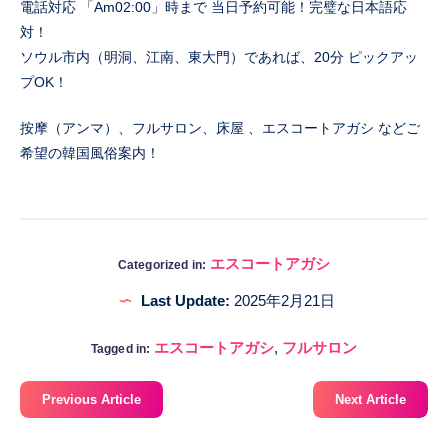
電話対応 「Am02:00」時まで 当日予約可能！完璧な日本語応
対！
ソウル市内（明洞、江南、東大門）であれば、20分 ピックアッ
プOK！
按摩（アンマ）、フルサロン、床屋 、エスコートアガシ などご
希望の韓国風俗案内！
エスコートアガシ
Categorized in:
Last Update:
2025年2月21日
エスコートアガシ
,
フルサロン
Tagged in:
Previous Article
Next Article