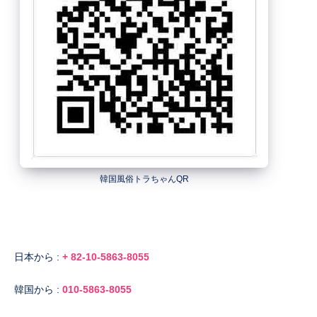
韓国風俗トラちゃんQR
日本から :
+ 82-10-5863-8055
韓国から :
010-5863-8055