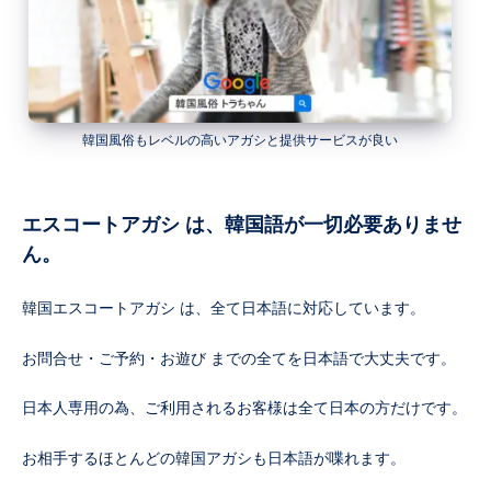
韓国風俗もレベルの高いアガシと提供サービスが良い
エスコートアガシ は、韓国語が一切必要ありませ
ん。
韓国エスコートアガシ は、全て日本語に対応しています。
お問合せ・ご予約・お遊び までの全てを日本語で大丈夫です。
日本人専用の為、ご利用されるお客様は全て日本の方だけです。
お相手するほとんどの韓国アガシも日本語が喋れます。