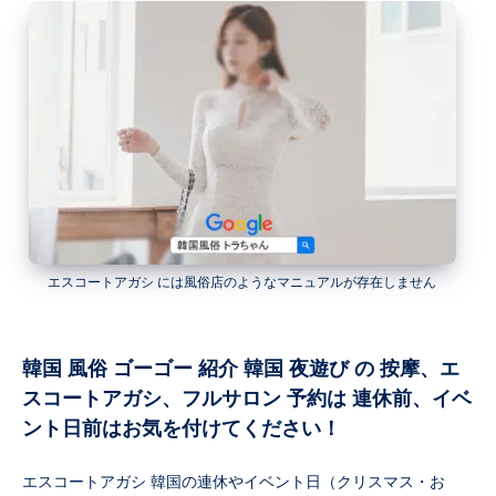
エスコートアガシ には風俗店のようなマニュアルが存在しません
韓国 風俗 ゴーゴー 紹介 韓国 夜遊び の 按摩、エ
スコートアガシ、フルサロン 予約は 連休前、イベ
ント日前はお気を付けてください！
エスコートアガシ 韓国の連休やイベント日（クリスマス・お