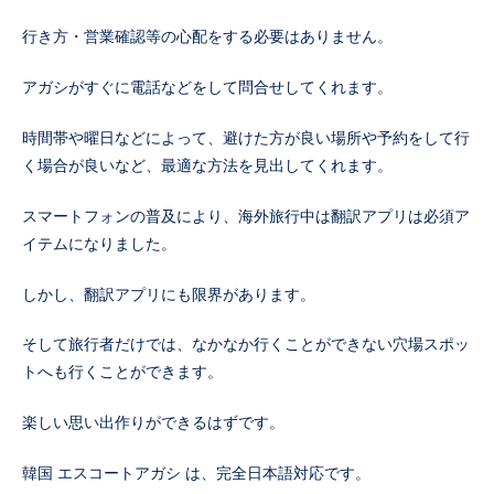
行き方・営業確認等の心配をする必要はありません。
アガシがすぐに電話などをして問合せしてくれます。
時間帯や曜日などによって、避けた方が良い場所や予約をして行
く場合が良いなど、最適な方法を見出してくれます。
スマートフォンの普及により、海外旅行中は翻訳アプリは必須ア
イテムになりました。
しかし、翻訳アプリにも限界があります。
そして旅行者だけでは、なかなか行くことができない穴場スポッ
トへも行くことができます。
楽しい思い出作りができるはずです。
韓国 エスコートアガシ は、完全日本語対応です。