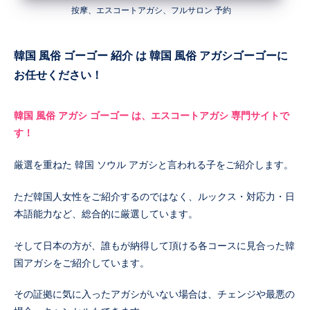
按摩、エスコートアガシ、フルサロン 予約
韓国 風俗 ゴーゴー 紹介 は 韓国 風俗 アガシゴーゴーに
お任せください！
韓国 風俗 アガシ ゴーゴー は、エスコートアガシ 専門サイトで
す！
厳選を重ねた 韓国 ソウル アガシと言われる子をご紹介します。
ただ韓国人女性をご紹介するのではなく、ルックス・対応力・日
本語能力など、総合的に厳選しています。
そして日本の方が、誰もが納得して頂ける各コースに見合った韓
国アガシをご紹介しています。
その証拠に気に入ったアガシがいない場合は、チェンジや最悪の