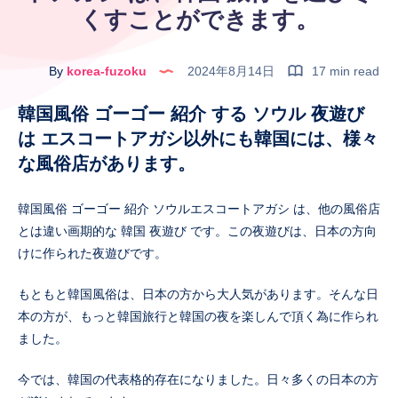
くすことができます。
By
korea-fuzoku
2024年8月14日
17 min read
韓国風俗 ゴーゴー 紹介 する ソウル 夜遊び
は エスコートアガシ以外にも韓国には、様々
な風俗店があります。
韓国風俗 ゴーゴー 紹介 ソウルエスコートアガシ は、他の風俗店
とは違い画期的な 韓国 夜遊び です。この夜遊びは、日本の方向
けに作られた夜遊びです。
もともと韓国風俗は、日本の方から大人気があります。そんな日
本の方が、もっと韓国旅行と韓国の夜を楽しんで頂く為に作られ
ました。
今では、韓国の代表格的存在になりました。日々多くの日本の方