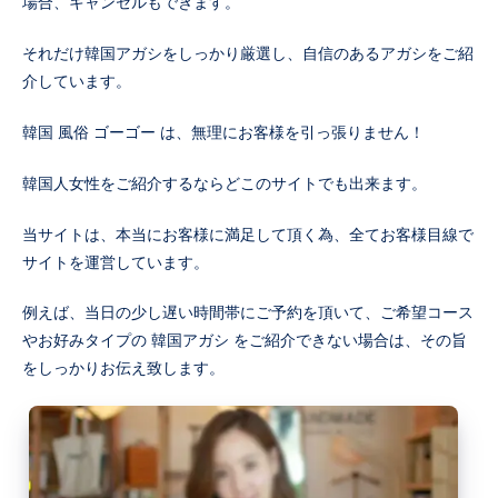
場合、キャンセルもできます。
それだけ韓国アガシをしっかり厳選し、自信のあるアガシをご紹
介しています。
韓国 風俗 ゴーゴー は、無理にお客様を引っ張りません！
韓国人女性をご紹介するならどこのサイトでも出来ます。
当サイトは、本当にお客様に満足して頂く為、全てお客様目線で
サイトを運営しています。
例えば、当日の少し遅い時間帯にご予約を頂いて、ご希望コース
やお好みタイプの 韓国アガシ をご紹介できない場合は、その旨
をしっかりお伝え致します。