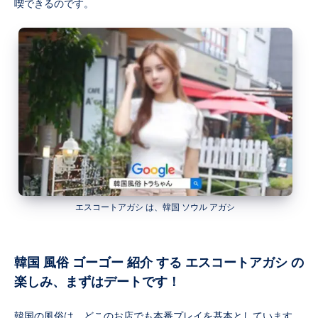
喫できるのです。
エスコートアガシ は、韓国 ソウル アガシ
韓国 風俗 ゴーゴー 紹介 する エスコートアガシ の
楽しみ、まずはデートです！
韓国の風俗は、どこのお店でも本番プレイを基本としています。