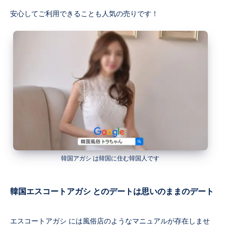
安心してご利用できることも人気の売りです！
韓国アガシ は韓国に住む韓国人です
韓国エスコートアガシ とのデートは思いのままのデート
エスコートアガシ には風俗店のようなマニュアルが存在しませ